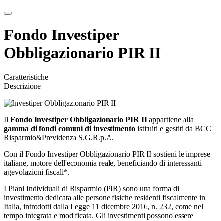
Fondo Investiper
Obbligazionario PIR II
Caratteristiche
Descrizione
Il
Fondo
Investiper Obbligazionario PIR II
appartiene alla
gamma di fondi comuni di investimento
istituiti e gestiti da BCC
Risparmio&Previdenza S.G.R.p.A.
Con il Fondo Investiper Obbligazionario PIR II sostieni le imprese
italiane, motore dell'economia reale, beneficiando di interessanti
agevolazioni fiscali*.
I Piani Individuali di Risparmio (PIR) sono una forma di
investimento dedicata alle persone fisiche residenti fiscalmente in
Italia, introdotti dalla Legge 11 dicembre 2016, n. 232, come nel
tempo integrata e modificata. Gli investimenti possono essere