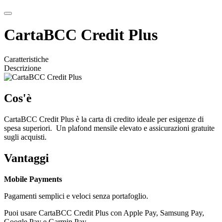
CartaBCC Credit Plus
Caratteristiche
Descrizione
Cos'è
CartaBCC Credit Plus è la carta di credito ideale per esigenze di
spesa superiori. Un plafond mensile elevato e assicurazioni gratuite
sugli acquisti.
Vantaggi
Mobile Payments
Pagamenti semplici e veloci senza portafoglio.
Puoi usare CartaBCC Credit Plus con Apple Pay, Samsung Pay,
Google Pay e Garmin Pay.